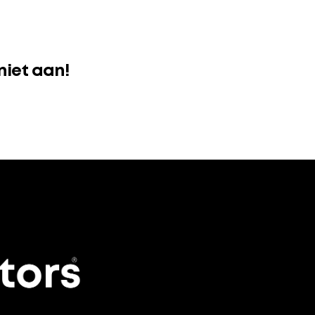
niet aan!