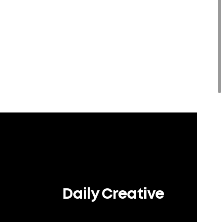
Daily Creative