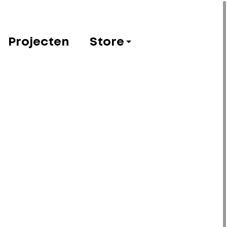
Projecten
Store