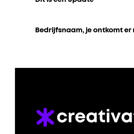
Bedrijfsnaam, je ontkomt er 