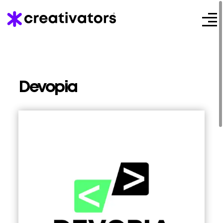
Devopia