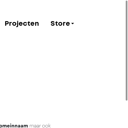
Projecten
Store
omeinnaam
maar ook