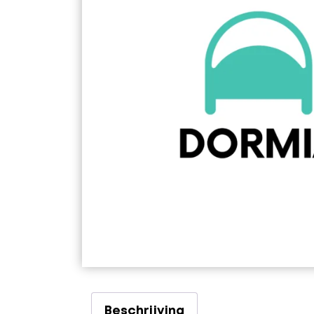
Beschrijving