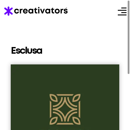
Esclusa