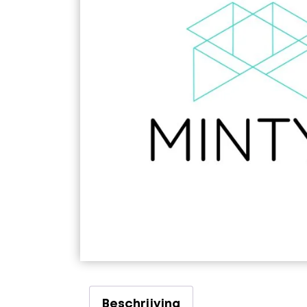
Beschrijving