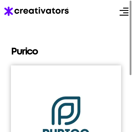
Purico