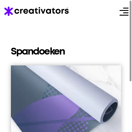
Spandoeken