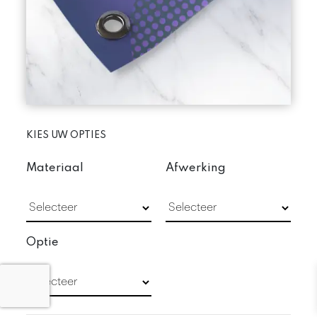
KIES UW OPTIES
Materiaal
Afwerking
Optie