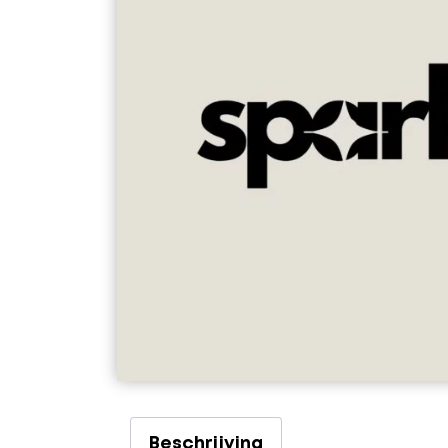
Beschrijving