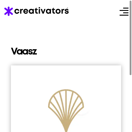
Vaasz